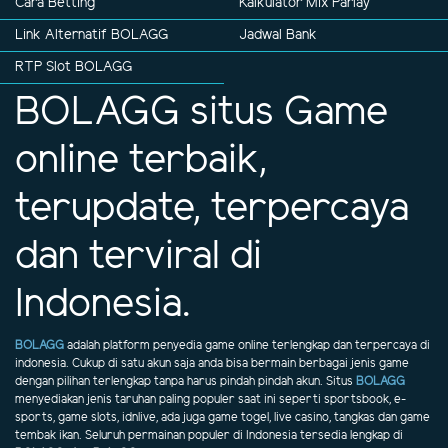
Cara Betting
Kalkulator Mix Parlay
Link Alternatif BOLAGG
Jadwal Bank
RTP Slot BOLAGG
BOLAGG situs Game
online terbaik,
terupdate, terpercaya
dan terviral di
Indonesia.
BOLAGG
adalah platform penyedia game online terlengkap dan terpercaya di
indonesia. Cukup di satu akun saja anda bisa bermain berbagai jenis game
dengan pilihan terlengkap tanpa harus pindah pindah akun. Situs
BOLAGG
menyediakan jenis taruhan paling populer saat ini seperti sportsbook, e-
sports, game slots, idnlive, ada juga game togel, live casino, tangkas dan game
tembak ikan. Seluruh permainan populer di Indonesia tersedia lengkap di