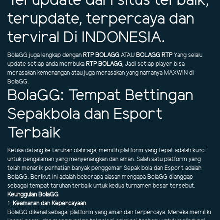
Terupdate dari situs terbaik,
terupdate, terpercaya dan
terviral Di INDONESIA.
BolaGG juga lengkap dengan
RTP BOLAGG
ATAU
BOLAGG RTP
Yang selalu
update setiap anda membuka
RTP BOLAGG
, Jadi setiap player bisa
merasakan kemenangan atau juga merasakan yang namanya MAXWIN di
BolaGG.
BolaGG: Tempat Bettingan
Sepakbola dan Esport
Terbaik
Ketika datang ke taruhan olahraga, memilih platform yang tepat adalah kunci
untuk pengalaman yang menyenangkan dan aman. Salah satu platform yang
telah menarik perhatian banyak penggemar Sepak bola dan Esport adalah
BolaGG. Berikut ini adalah beberapa alasan mengapa BolaGG dianggap
sebagai tempat taruhan terbaik untuk kedua turnamen besar tersebut.
Keunggulan BolaGG
1.
Keamanan dan Kepercayaan
BolaGG dikenal sebagai platform yang aman dan terpercaya. Mereka memiliki