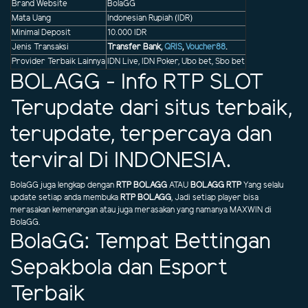
Brand Website
BolaGG
Mata Uang
Indonesian Rupiah (IDR)
Minimal Deposit
10.000 IDR
Jenis Transaksi
Transfer Bank,
QRIS
,
Voucher88
.
Provider Terbaik Lainnya
IDN Live, IDN Poker, Ubo bet, Sbo bet
BOLAGG - Info RTP SLOT
Terupdate dari situs terbaik,
terupdate, terpercaya dan
terviral Di INDONESIA.
BolaGG juga lengkap dengan
RTP BOLAGG
ATAU
BOLAGG RTP
Yang selalu
update setiap anda membuka
RTP BOLAGG
, Jadi setiap player bisa
merasakan kemenangan atau juga merasakan yang namanya MAXWIN di
BolaGG.
BolaGG: Tempat Bettingan
Sepakbola dan Esport
Terbaik