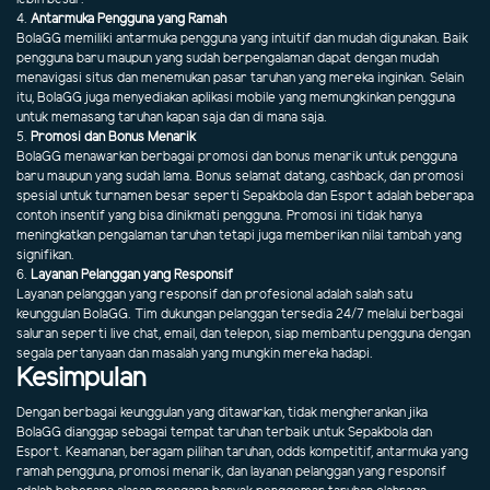
4.
Antarmuka Pengguna yang Ramah
BolaGG memiliki antarmuka pengguna yang intuitif dan mudah digunakan. Baik
pengguna baru maupun yang sudah berpengalaman dapat dengan mudah
menavigasi situs dan menemukan pasar taruhan yang mereka inginkan. Selain
itu, BolaGG juga menyediakan aplikasi mobile yang memungkinkan pengguna
untuk memasang taruhan kapan saja dan di mana saja.
5.
Promosi dan Bonus Menarik
BolaGG menawarkan berbagai promosi dan bonus menarik untuk pengguna
baru maupun yang sudah lama. Bonus selamat datang, cashback, dan promosi
spesial untuk turnamen besar seperti Sepakbola dan Esport adalah beberapa
contoh insentif yang bisa dinikmati pengguna. Promosi ini tidak hanya
meningkatkan pengalaman taruhan tetapi juga memberikan nilai tambah yang
signifikan.
6.
Layanan Pelanggan yang Responsif
Layanan pelanggan yang responsif dan profesional adalah salah satu
keunggulan BolaGG. Tim dukungan pelanggan tersedia 24/7 melalui berbagai
saluran seperti live chat, email, dan telepon, siap membantu pengguna dengan
segala pertanyaan dan masalah yang mungkin mereka hadapi.
Kesimpulan
Dengan berbagai keunggulan yang ditawarkan, tidak mengherankan jika
BolaGG dianggap sebagai tempat taruhan terbaik untuk Sepakbola dan
Esport. Keamanan, beragam pilihan taruhan, odds kompetitif, antarmuka yang
ramah pengguna, promosi menarik, dan layanan pelanggan yang responsif