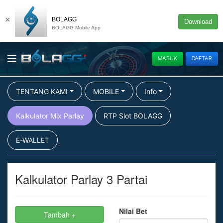
×
BOLAGG
Download
BOLAGG Mobile App
MASUK
DAFTAR
TENTANG KAMI
MOBILE
Info
Kalkulator Mix Parlay
RTP Slot BOLAGG
E-WALLET