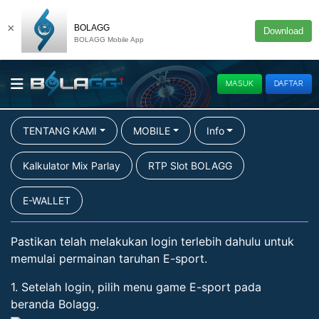
×
BOLAGG
Download
BOLAGG Mobile App
MASUK
DAFTAR
TENTANG KAMI
MOBILE
Info
Kalkulator Mix Parlay
RTP Slot BOLAGG
E-WALLET
Pastikan telah melakukan login terlebih dahulu untuk
memulai permainan taruhan E-sport.
1. Setelah login, pilih menu game E-sport pada
beranda Bolagg.