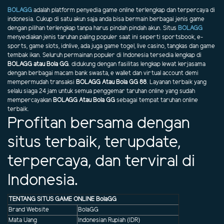
BOLAGG
adalah platform penyedia game online terlengkap dan terpercaya di
indonesia. Cukup di satu akun saja anda bisa bermain berbagai jenis game
dengan pilihan terlengkap tanpa harus pindah pindah akun. Situs
BOLAGG
menyediakan jenis taruhan paling populer saat ini seperti sportsbook, e-
sports, game slots, idnlive, ada juga game togel, live casino, tangkas dan game
tembak ikan. Seluruh permainan populer di Indonesia tersedia lengkap di
BOLAGG atau Bola GG
. didukung dengan fasilitas lengkap lewat kerjasama
dengan berbagai macam bank swasta, e wallet dan virtual account demi
mempermudah transaksi
BOLAGG Atau Bola GG 88
. Layanan terbaik yang
selalu siaga 24 jam untuk semua penggemar taruhan online yang sudah
mempercayakan
BOLAGG Atau Bola GG
sebagai tempat taruhan online
terbaik.
Profitan bersama dengan
situs terbaik, terupdate,
terpercaya, dan terviral di
Indonesia.
TENTANG SITUS GAME ONLINE BolaGG
Brand Website
BolaGG
Mata Uang
Indonesian Rupiah (IDR)