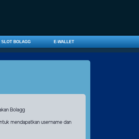
 SLOT BOLAGG
E-WALLET
akan Bolagg
 untuk mendapatkan username dan