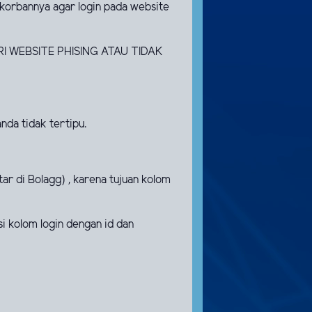
korbannya agar login pada website
 WEBSITE PHISING ATAU TIDAK
da tidak tertipu.
ar di Bolagg) , karena tujuan kolom
si kolom login dengan id dan