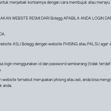
 untuk menjebak korbannya dengan cara membujuk atau merayu 
N WEBSITE RESMI DARI Bolagg APABILA ANDA LOGIN DARI
DA.
bsite ASLI Bolagg dengan website PHISING atau PALSU agar an
isa login menggunakan id dan password sembarang (tidak terdaft
.
n website tersebut merupakan phising atau asli, anda bisa mengi
k anda.