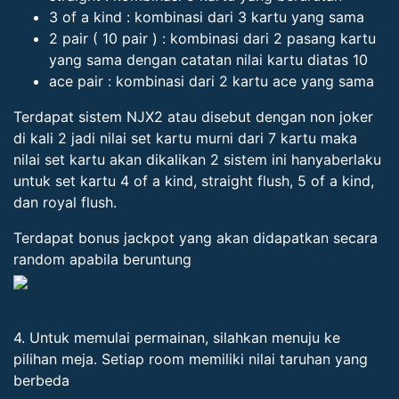
3 of a kind : kombinasi dari 3 kartu yang sama
2 pair ( 10 pair ) : kombinasi dari 2 pasang kartu
yang sama dengan catatan nilai kartu diatas 10
ace pair : kombinasi dari 2 kartu ace yang sama
Terdapat sistem NJX2 atau disebut dengan non joker
di kali 2 jadi nilai set kartu murni dari 7 kartu maka
nilai set kartu akan dikalikan 2 sistem ini hanyaberlaku
untuk set kartu 4 of a kind, straight flush, 5 of a kind,
dan royal flush.
Terdapat bonus jackpot yang akan didapatkan secara
random apabila beruntung
4. Untuk memulai permainan, silahkan menuju ke
pilihan meja. Setiap room memiliki nilai taruhan yang
berbeda