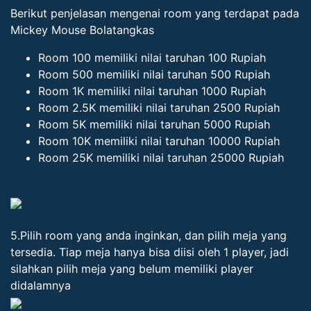
Berikut penjelasan mengenai room yang terdapat pada
Mickey Mouse Bolatangkas
Room 100 memiliki nilai taruhan 100 Rupiah
Room 500 memiliki nilai taruhan 500 Rupiah
Room 1K memiliki nilai taruhan 1000 Rupiah
Room 2.5K memiliki nilai taruhan 2500 Rupiah
Room 5K memiliki nilai taruhan 5000 Rupiah
Room 10K memiliki nilai taruhan 10000 Rupiah
Room 25K memiliki nilai taruhan 25000 Rupiah
5.Pilih room yang anda inginkan, dan pilih meja yang
tersedia. Tiap meja hanya bisa diisi oleh 1 player, jadi
silahkan pilih meja yang belum memiliki player
didalamnya