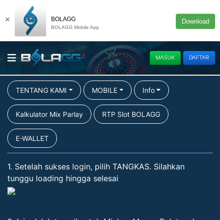
×
BOLAGG
Download
BOLAGG Mobile App
MASUK
DAFTAR
TENTANG KAMI
MOBILE
Info
Kalkulator Mix Parlay
RTP Slot BOLAGG
E-WALLET
1. Setelah sukses login, pilih TANGKAS. Silahkan
tunggu loading hingga selesai