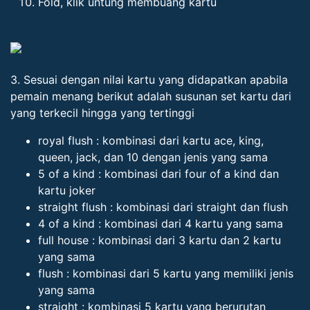
Fold, klik untung membuang kartu
3. Sesuai dengan nilai kartu yang didapatkan apabila
pemain menang berikut adalah susunan set kartu dari
yang terkecil hingga yang tertinggi
royal flush : kombinasi dari kartu ace, king,
queen, jack, dan 10 dengan jenis yang sama
5 of a kind : kombinasi dari four of a kind dan
kartu joker
straight flush : kombinasi dari straight dan flush
4 of a kind : kombinasi dari 4 kartu yang sama
full house : kombinasi dari 3 kartu dan 2 kartu
yang sama
flush : kombinasi dari 5 kartu yang memiliki jenis
yang sama
straight : kombinasi 5 kartu yang berurutan