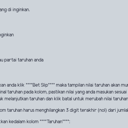
ang di inginkan.
inginkan
u partai taruhan anda
kan anda klik """"Bet Slip"""" maka tampilan nilai taruhan akan m
nal taruhan pada kolom, pastikan nilai yang anda masukan sesua
ntuk melanjutkan taruhan dan klik batal untuk merubah nilai taruhan
m taruhan harus menghilangkan 3 digit terakhir (nol) dari jumla
kan kedalam kolom """"Taruhan"""":