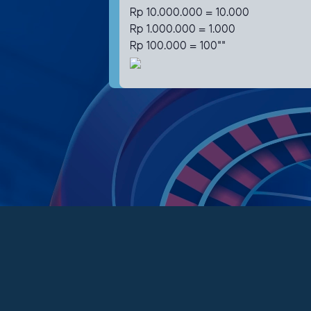
Rp 10.000.000 = 10.000
Rp 1.000.000 = 1.000
Rp 100.000 = 100""