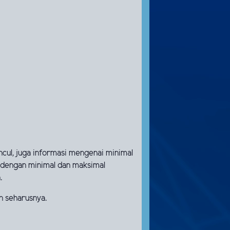
uncul, juga informasi mengenai minimal
i dengan minimal dan maksimal
.
h seharusnya.