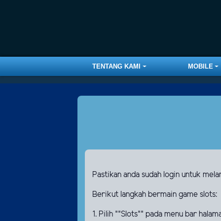
TENTANG KAMI
MOBILE
Pastikan anda sudah login untuk mela
Berikut langkah bermain game slots:
1. Pilih ""Slots"" pada menu bar halam