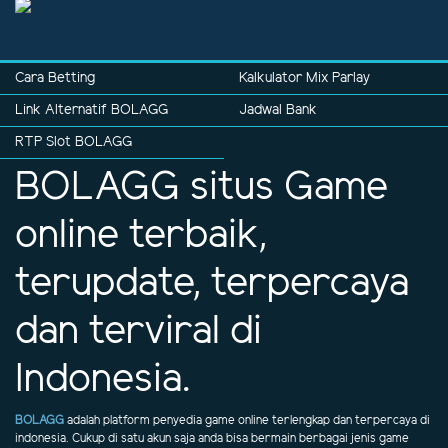
Cara Betting
Kalkulator Mix Parlay
Link Alternatif BOLAGG
Jadwal Bank
RTP Slot BOLAGG
BOLAGG situs Game
online terbaik,
terupdate, terpercaya
dan terviral di
Indonesia.
BOLAGG
adalah platform penyedia game online terlengkap dan terpercaya di
indonesia. Cukup di satu akun saja anda bisa bermain berbagai jenis game