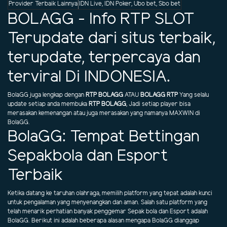
Provider Terbaik Lainnya
IDN Live, IDN Poker, Ubo bet, Sbo bet
BOLAGG - Info RTP SLOT
Terupdate dari situs terbaik,
terupdate, terpercaya dan
terviral Di INDONESIA.
BolaGG juga lengkap dengan
RTP BOLAGG
ATAU
BOLAGG RTP
Yang selalu
update setiap anda membuka
RTP BOLAGG
, Jadi setiap player bisa
merasakan kemenangan atau juga merasakan yang namanya MAXWIN di
BolaGG.
BolaGG: Tempat Bettingan
Sepakbola dan Esport
Terbaik
Ketika datang ke taruhan olahraga, memilih platform yang tepat adalah kunci
untuk pengalaman yang menyenangkan dan aman. Salah satu platform yang
telah menarik perhatian banyak penggemar Sepak bola dan Esport adalah
BolaGG. Berikut ini adalah beberapa alasan mengapa BolaGG dianggap