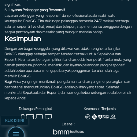
signifikan.
6.
Layanan Pelanggan yang Responsif
Layanan pelanggan yang responsif dan profesional adalah salah satu
keunggulan BolaGG. Tim dukungan pelanggan tersedia 24/7 melalui berbagai
saluran seperti live chat, email, dan telepon, siap membantu pengguna dengan
segala pertanyaan dan masalah yang mungkin mereka hadapi.
Kesimpulan
Dengan berbagai keunggulan yang ditawarkan, tidak mengherankan jika
BolaGG dianggap sebagai tempat taruhan terbaik untuk Sepakbola dan
Esport. Keamanan, beragam pilihan taruhan, odds kompetitif, antarmuka yang
ramah pengguna, promosi menarik, dan layanan pelanggan yang responsif
adalah beberapa alasan mengapa banyak penggemar taruhan olahraga
memilih BolaGG.
Bagi Anda yang ingin menikmati pengalaman taruhan yang menyenangkan dan
berpotensi menguntungkan, BolaGG adalah pilihan yang tepat. Selamat
menikmati Sepakbola dan Esport, dan semoga keberuntungan selalu berpihak
kepada Anda!
Dukungan Perangkat :
Keamanan Terjamin :
KLIK DISINI
Lisensi :